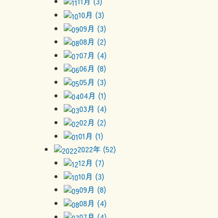
11月 (3)
10月 (3)
09月 (3)
08月 (2)
07月 (4)
06月 (8)
05月 (3)
04月 (1)
03月 (4)
02月 (2)
01月 (1)
2022年 (52)
12月 (7)
10月 (3)
09月 (8)
08月 (4)
07月 (4)