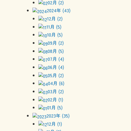
02月 (2)
2024年 (43)
12月 (2)
11月 (5)
10月 (5)
09月 (2)
08月 (5)
07月 (4)
06月 (4)
05月 (2)
04月 (6)
03月 (2)
02月 (1)
01月 (5)
2023年 (35)
12月 (1)