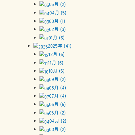
05月 (2)
04月 (5)
03月 (1)
02月 (3)
01月 (6)
2025年 (41)
12月 (6)
11月 (6)
10月 (5)
09月 (2)
08月 (4)
07月 (4)
06月 (6)
05月 (2)
04月 (2)
03月 (2)