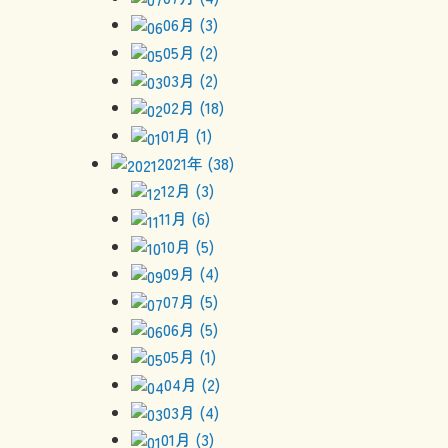
06月 (3)
05月 (2)
03月 (2)
02月 (18)
01月 (1)
2021年 (38)
12月 (3)
11月 (6)
10月 (5)
09月 (4)
07月 (5)
06月 (5)
05月 (1)
04月 (2)
03月 (4)
01月 (3)