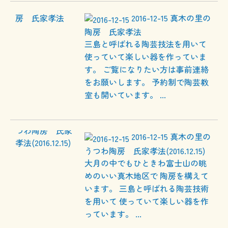
2016-12-15
真木の里の
陶房 氏家孝法
三島と呼ばれる陶芸技法を用いて
使っていて楽しい器を作っていま
す。 ご覧になりたい方は事前連絡
をお願いします。 予約制で陶芸教
室も開いています。 ...
2016-12-15
真木の里の
うつわ陶房 氏家孝法(2016.12.15)
大月の中でもひときわ富士山の眺
めのいい真木地区で 陶房を構えて
います。 三島と呼ばれる陶芸技術
を用いて 使っていて楽しい器を作
っています。 ...