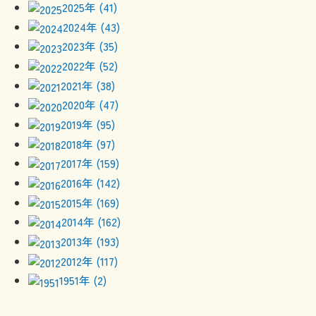
2025年 (41)
2024年 (43)
2023年 (35)
2022年 (52)
2021年 (38)
2020年 (47)
2019年 (95)
2018年 (97)
2017年 (159)
2016年 (142)
2015年 (169)
2014年 (162)
2013年 (193)
2012年 (117)
1951年 (2)