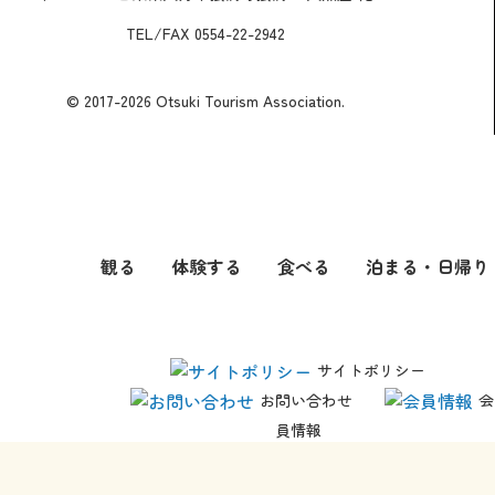
TEL/FAX 0554-22-2942
© 2017-2026 Otsuki Tourism Association.
観る
体験する
食べる
泊まる・日帰り
サイトポリシー
お問い合わせ
会
員情報