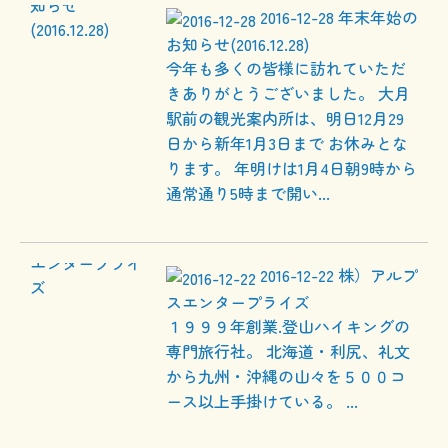
2016-12-28
年末年始の
お知らせ(2016.12.28)
今年も多くの皆様に訪れていただ
きありがとうございました。 大月
駅前の観光案内所は、明日12月29
日から新年1月3日まで お休みとな
ります。 年明けは1月4日朝9時から
通常通り5時まで開い...
2016-12-22
株）アルプ
スエンタープライズ
１９９９年創業.登山ハイキングの
専門旅行社。 北海道・利尻、礼文
から九州・沖縄の山々を５００コ
ース以上手掛けている。 ...