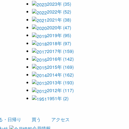
2023年 (35)
2022年 (52)
2021年 (38)
2020年 (47)
2019年 (95)
2018年 (97)
2017年 (159)
2016年 (142)
2015年 (169)
2014年 (162)
2013年 (193)
2012年 (117)
1951年 (2)
る・日帰り
買う
アクセス
わせ
会員情報