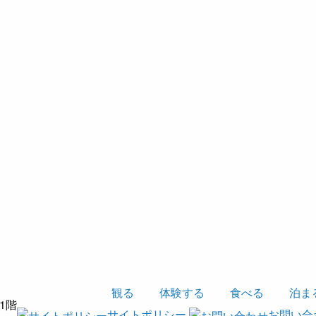
観る
体験する
食べる
泊ま
1階
サイトポリシー
お問い合