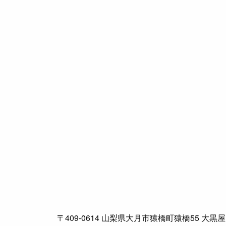
〒409-0614 山梨県大月市猿橋町猿橋55 大黒屋