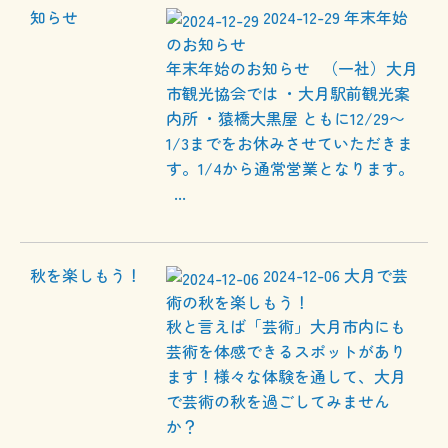
2024-12-29
年末年始
のお知らせ
年末年始のお知らせ （一社）大月
市観光協会では ・大月駅前観光案
内所 ・猿橋大黒屋 ともに12/29〜
1/3までをお休みさせていただきま
す。1/4から通常営業となります。
...
2024-12-06
大月で芸
術の秋を楽しもう！
秋と言えば「芸術」大月市内にも
芸術を体感できるスポットがあり
ます！様々な体験を通して、大月
で芸術の秋を過ごしてみません
か？