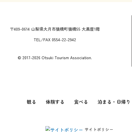
〒409-0614 山梨県大月市猿橋町猿橋55 大黒屋1階
TEL/FAX 0554-22-2942
© 2017-2026 Otsuki Tourism Association.
観る
体験する
食べる
泊まる・日帰り
サイトポリシー