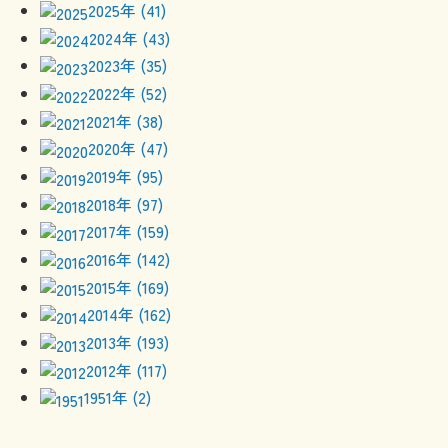
2025年 (41)
2024年 (43)
2023年 (35)
2022年 (52)
2021年 (38)
2020年 (47)
2019年 (95)
2018年 (97)
2017年 (159)
2016年 (142)
2015年 (169)
2014年 (162)
2013年 (193)
2012年 (117)
1951年 (2)