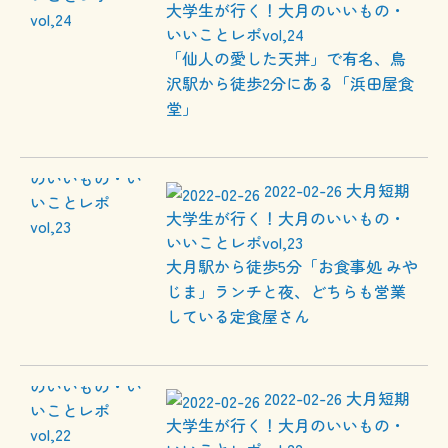
大学生が行く！大月のいいもの・
いいことレポvol,24
「仙人の愛した天丼」で有名、鳥
沢駅から徒歩2分にある「浜田屋食
堂」
2022-02-26
大月短期
大学生が行く！大月のいいもの・
いいことレポvol,23
大月駅から徒歩5分「お食事処 みや
じま」ランチと夜、どちらも営業
している定食屋さん
2022-02-26
大月短期
大学生が行く！大月のいいもの・