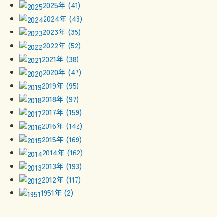
2025年 (41)
2024年 (43)
2023年 (35)
2022年 (52)
2021年 (38)
2020年 (47)
2019年 (95)
2018年 (97)
2017年 (159)
2016年 (142)
2015年 (169)
2014年 (162)
2013年 (193)
2012年 (117)
1951年 (2)