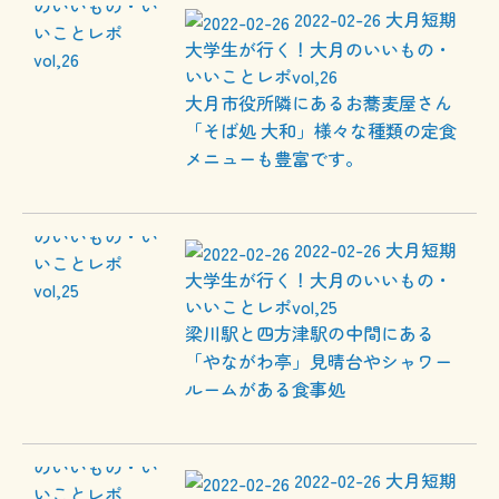
2022-02-26
大月短期
大学生が行く！大月のいいもの・
いいことレポvol,26
大月市役所隣にあるお蕎麦屋さん
「そば処 大和」様々な種類の定食
メニューも豊富です。
2022-02-26
大月短期
大学生が行く！大月のいいもの・
いいことレポvol,25
梁川駅と四方津駅の中間にある
「やながわ亭」見晴台やシャワー
ルームがある食事処
2022-02-26
大月短期