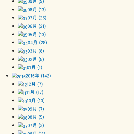
09月 (9)
08月 (13)
07月 (23)
06月 (21)
05月 (13)
04月 (28)
03月 (8)
02月 (5)
01月 (1)
2016年 (142)
12月 (7)
11月 (17)
10月 (10)
09月 (7)
08月 (5)
07月 (3)
06月 (11)