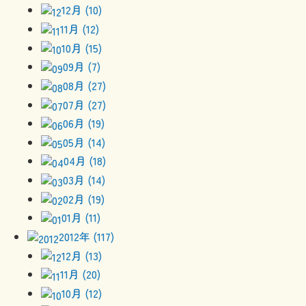
12月 (10)
11月 (12)
10月 (15)
09月 (7)
08月 (27)
07月 (27)
06月 (19)
05月 (14)
04月 (18)
03月 (14)
02月 (19)
01月 (11)
2012年 (117)
12月 (13)
11月 (20)
10月 (12)