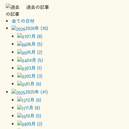
過去の記事
全ての日付
2026年 (30)
07月 (8)
06月 (5)
05月 (2)
04月 (5)
03月 (1)
02月 (3)
01月 (6)
2025年 (41)
12月 (6)
11月 (6)
10月 (5)
09月 (2)