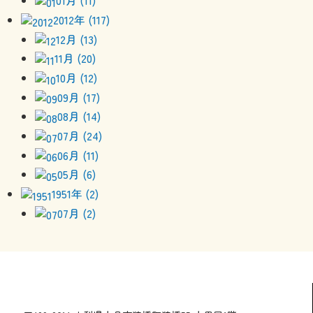
01月 (11)
2012年 (117)
12月 (13)
11月 (20)
10月 (12)
09月 (17)
08月 (14)
07月 (24)
06月 (11)
05月 (6)
1951年 (2)
07月 (2)