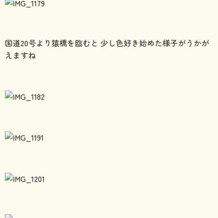
国道20号より猿橋を臨むと 少し色好き始めた様子がうかが
えますね