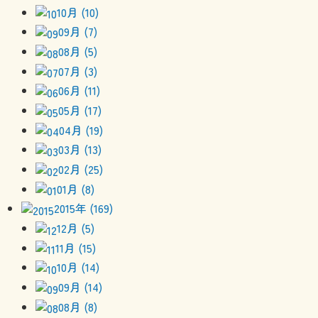
10月 (10)
09月 (7)
08月 (5)
07月 (3)
06月 (11)
05月 (17)
04月 (19)
03月 (13)
02月 (25)
01月 (8)
2015年 (169)
12月 (5)
11月 (15)
10月 (14)
09月 (14)
08月 (8)