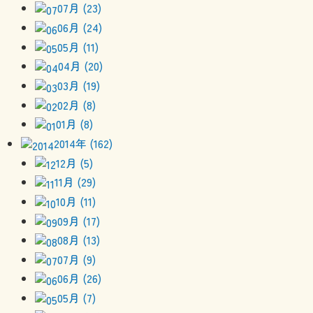
07月 (23)
06月 (24)
05月 (11)
04月 (20)
03月 (19)
02月 (8)
01月 (8)
2014年 (162)
12月 (5)
11月 (29)
10月 (11)
09月 (17)
08月 (13)
07月 (9)
06月 (26)
05月 (7)