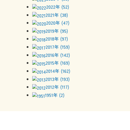
2022年 (52)
2021年 (38)
2020年 (47)
2019年 (95)
2018年 (97)
2017年 (159)
2016年 (142)
2015年 (169)
2014年 (162)
2013年 (193)
2012年 (117)
1951年 (2)