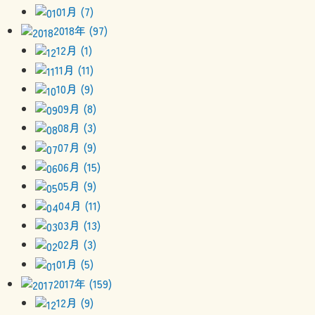
01月 (7)
2018年 (97)
12月 (1)
11月 (11)
10月 (9)
09月 (8)
08月 (3)
07月 (9)
06月 (15)
05月 (9)
04月 (11)
03月 (13)
02月 (3)
01月 (5)
2017年 (159)
12月 (9)