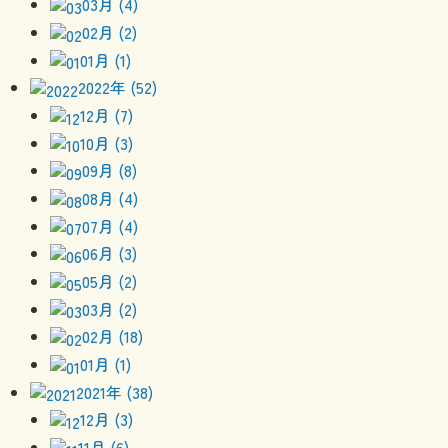
03月 (4)
02月 (2)
01月 (1)
2022年 (52)
12月 (7)
10月 (3)
09月 (8)
08月 (4)
07月 (4)
06月 (3)
05月 (2)
03月 (2)
02月 (18)
01月 (1)
2021年 (38)
12月 (3)
11月 (6)