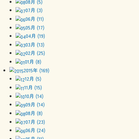
08月 (5)
07月 (3)
06月 (11)
05月 (17)
04月 (19)
03月 (13)
02月 (25)
01月 (8)
2015年 (169)
12月 (5)
11月 (15)
10月 (14)
09月 (14)
08月 (8)
07月 (23)
06月 (24)
05月 (11)