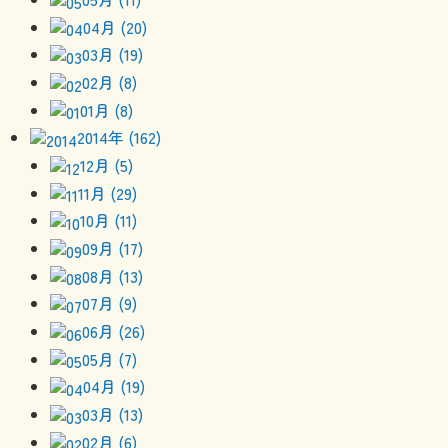
04月 (20)
03月 (19)
02月 (8)
01月 (8)
2014年 (162)
12月 (5)
11月 (29)
10月 (11)
09月 (17)
08月 (13)
07月 (9)
06月 (26)
05月 (7)
04月 (19)
03月 (13)
02月 (6)