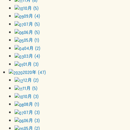
10月 (5)
09月 (4)
07月 (5)
06月 (5)
05月 (1)
04月 (2)
03月 (4)
01月 (3)
2020年 (47)
12月 (2)
11月 (5)
10月 (3)
08月 (1)
07月 (3)
06月 (3)
05月 (2)