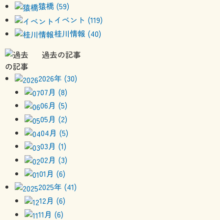
猿橋 (59)
イベント (119)
桂川情報 (40)
過去の記事
2026年 (30)
07月 (8)
06月 (5)
05月 (2)
04月 (5)
03月 (1)
02月 (3)
01月 (6)
2025年 (41)
12月 (6)
11月 (6)