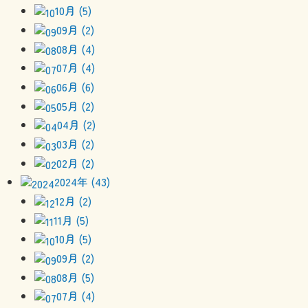
10月 (5)
09月 (2)
08月 (4)
07月 (4)
06月 (6)
05月 (2)
04月 (2)
03月 (2)
02月 (2)
2024年 (43)
12月 (2)
11月 (5)
10月 (5)
09月 (2)
08月 (5)
07月 (4)