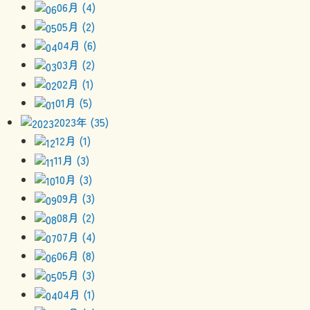
06月 (4)
05月 (2)
04月 (6)
03月 (2)
02月 (1)
01月 (5)
2023年 (35)
12月 (1)
11月 (3)
10月 (3)
09月 (3)
08月 (2)
07月 (4)
06月 (8)
05月 (3)
04月 (1)