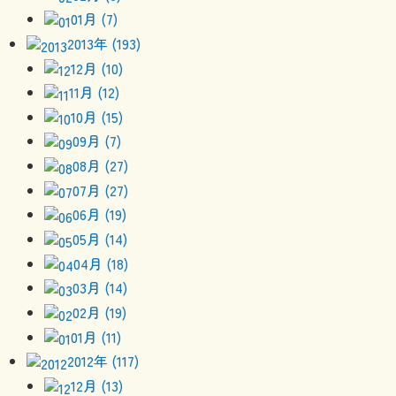
01月 (7)
2013年 (193)
12月 (10)
11月 (12)
10月 (15)
09月 (7)
08月 (27)
07月 (27)
06月 (19)
05月 (14)
04月 (18)
03月 (14)
02月 (19)
01月 (11)
2012年 (117)
12月 (13)