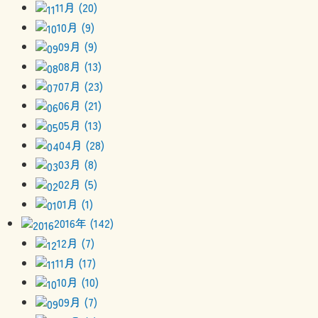
11月 (20)
10月 (9)
09月 (9)
08月 (13)
07月 (23)
06月 (21)
05月 (13)
04月 (28)
03月 (8)
02月 (5)
01月 (1)
2016年 (142)
12月 (7)
11月 (17)
10月 (10)
09月 (7)