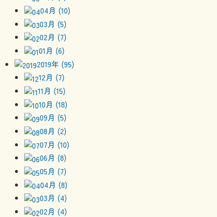
04月 (10)
03月 (5)
02月 (7)
01月 (6)
2019年 (95)
12月 (7)
11月 (15)
10月 (18)
09月 (5)
08月 (2)
07月 (10)
06月 (8)
05月 (7)
04月 (8)
03月 (4)
02月 (4)