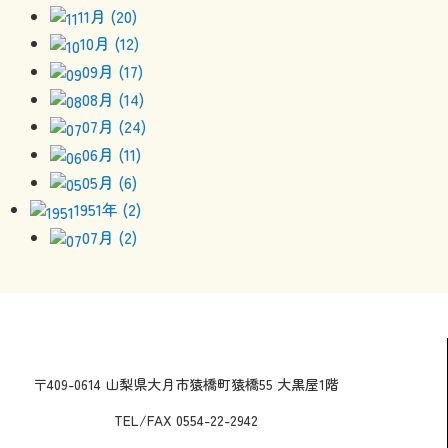
11月 (20)
10月 (12)
09月 (17)
08月 (14)
07月 (24)
06月 (11)
05月 (6)
1951年 (2)
07月 (2)
〒409-0614 山梨県大月市猿橋町猿橋55 大黒屋1階
TEL/FAX 0554-22-2942