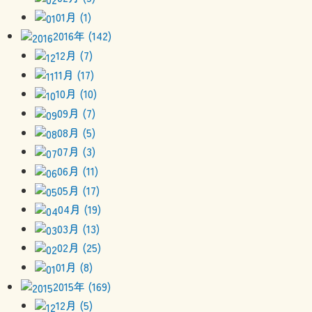
01月 (1)
2016年 (142)
12月 (7)
11月 (17)
10月 (10)
09月 (7)
08月 (5)
07月 (3)
06月 (11)
05月 (17)
04月 (19)
03月 (13)
02月 (25)
01月 (8)
2015年 (169)
12月 (5)