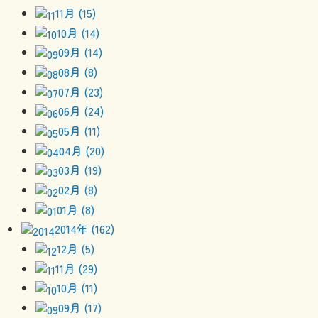
11月 (15)
10月 (14)
09月 (14)
08月 (8)
07月 (23)
06月 (24)
05月 (11)
04月 (20)
03月 (19)
02月 (8)
01月 (8)
2014年 (162)
12月 (5)
11月 (29)
10月 (11)
09月 (17)