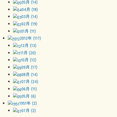
05月 (14)
04月 (18)
03月 (14)
02月 (19)
01月 (11)
2012年 (117)
12月 (13)
11月 (20)
10月 (12)
09月 (17)
08月 (14)
07月 (24)
06月 (11)
05月 (6)
1951年 (2)
07月 (2)