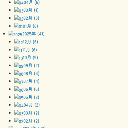
04月 (5)
03月 (1)
02月 (3)
01月 (6)
2025年 (41)
12月 (6)
11月 (6)
10月 (5)
09月 (2)
08月 (4)
07月 (4)
06月 (6)
05月 (2)
04月 (2)
03月 (2)
02月 (2)