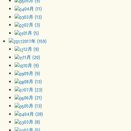
05月 (9)
04月 (11)
03月 (13)
02月 (3)
01月 (5)
2017年 (159)
12月 (9)
11月 (20)
10月 (9)
09月 (9)
08月 (13)
07月 (23)
06月 (21)
05月 (13)
04月 (28)
03月 (8)
02月 (5)