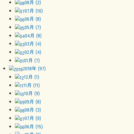
08月 (2)
07月 (10)
06月 (8)
05月 (7)
04月 (8)
03月 (4)
02月 (4)
01月 (7)
2018年 (97)
12月 (1)
11月 (11)
10月 (9)
09月 (8)
08月 (3)
07月 (9)
06月 (15)