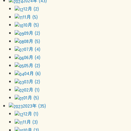
2024年 (43)
12月 (2)
11月 (5)
10月 (5)
09月 (2)
08月 (5)
07月 (4)
06月 (4)
05月 (2)
04月 (6)
03月 (2)
02月 (1)
01月 (5)
2023年 (35)
12月 (1)
11月 (3)
10月 (3)