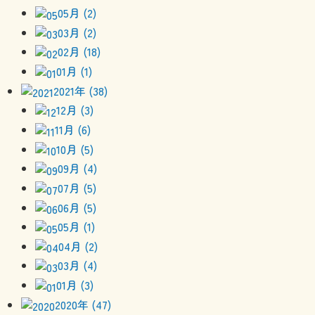
05月 (2)
03月 (2)
02月 (18)
01月 (1)
2021年 (38)
12月 (3)
11月 (6)
10月 (5)
09月 (4)
07月 (5)
06月 (5)
05月 (1)
04月 (2)
03月 (4)
01月 (3)
2020年 (47)