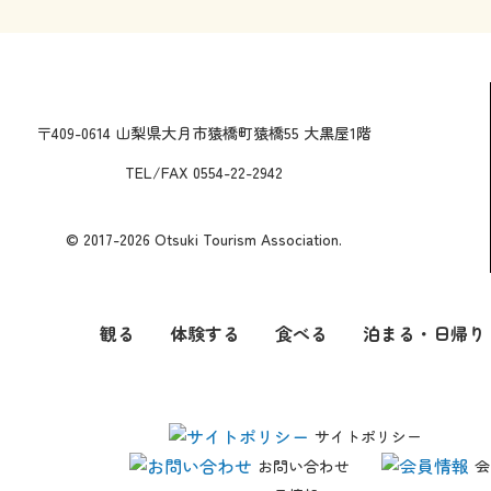
〒409-0614 山梨県大月市猿橋町猿橋55 大黒屋1階
TEL/FAX 0554-22-2942
© 2017-2026 Otsuki Tourism Association.
観る
体験する
食べる
泊まる・日帰り
サイトポリシー
お問い合わせ
会