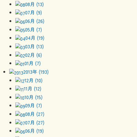
08月 (13)
07月 (9)
06月 (26)
05月 (7)
04月 (19)
03月 (13)
02月 (6)
01月 (7)
2013年 (193)
12月 (10)
11月 (12)
10月 (15)
09月 (7)
08月 (27)
07月 (27)
06月 (19)