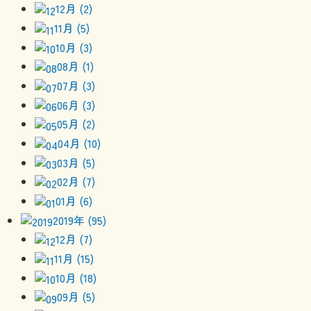
12月 (2)
11月 (5)
10月 (3)
08月 (1)
07月 (3)
06月 (3)
05月 (2)
04月 (10)
03月 (5)
02月 (7)
01月 (6)
2019年 (95)
12月 (7)
11月 (15)
10月 (18)
09月 (5)