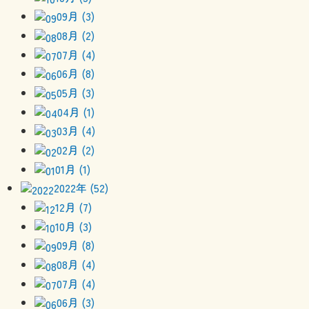
09月 (3)
08月 (2)
07月 (4)
06月 (8)
05月 (3)
04月 (1)
03月 (4)
02月 (2)
01月 (1)
2022年 (52)
12月 (7)
10月 (3)
09月 (8)
08月 (4)
07月 (4)
06月 (3)