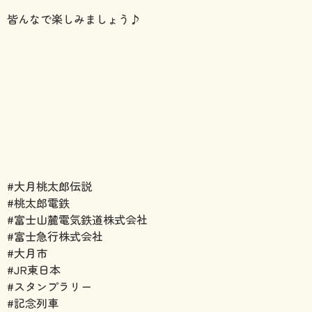
皆んなで楽しみましょう♪
#大月桃太郎伝説
#桃太郎電鉄
#富士山麓電気鉄道株式会社
#富士急行株式会社
#大月市
#JR東日本
#スタンプラリー
#記念列車