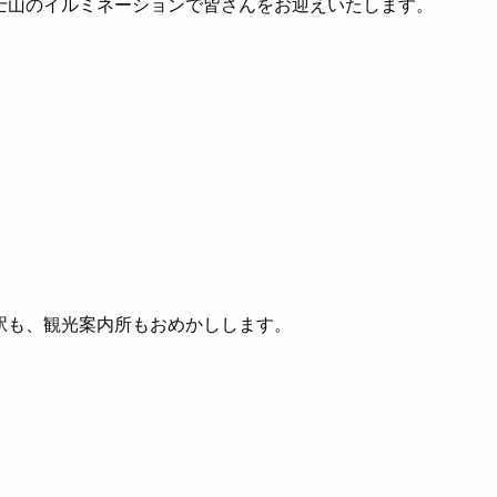
士山のイルミネーションで皆さんをお迎えいたします。
駅も、観光案内所もおめかしします。