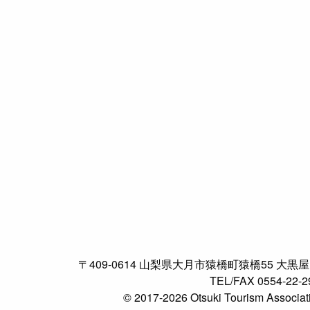
〒409-0614 山梨県大月市猿橋町猿橋55 大黒屋
TEL/FAX 0554-22-2
© 2017-2026 Otsuki Tourism Associat