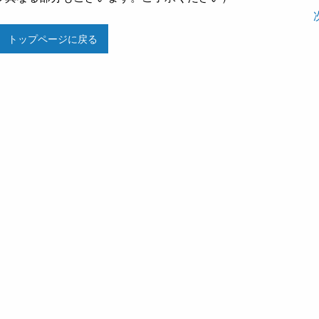
トップページに戻る