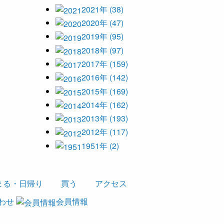
2021年 (38)
2020年 (47)
2019年 (95)
2018年 (97)
2017年 (159)
2016年 (142)
2015年 (169)
2014年 (162)
2013年 (193)
2012年 (117)
1951年 (2)
まる・日帰り
買う
アクセス
わせ
会員情報