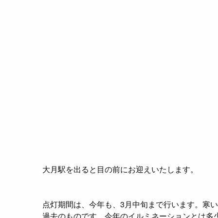
大月駅を出ると目の前にお迎えいたします。
点灯期間は、今年も、3月中旬まで行います。寒
過去のものです。今年のイルミネーションとは多