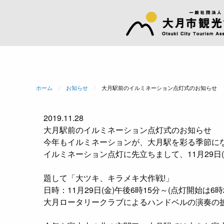
ホーム
お知らせ
現在のページ:
大月駅前のイルミネーション点灯式のお知らせ
2019.11.28
大月駅前のイルミネーション点灯式のお知らせ
今年もイルミネーションが、大月駅を彩る季節に
イルミネーション点灯に先立ちまして、11月29日
題して「大ツキ、キラメキ大作戦!」
日時：11月29日(金)午後6時15分～(点灯開始は6時
大月ロータリークラブによるハンドベルの演奏の