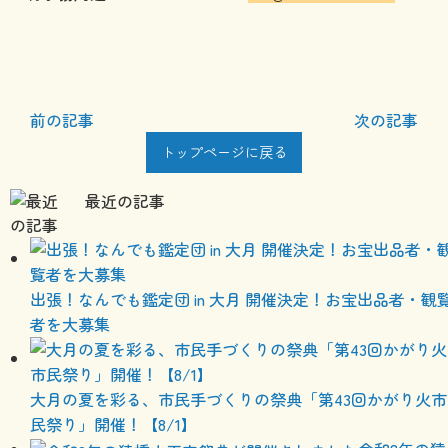
前の記事
次の記事
トップページに戻る
最近の記事
出張！なんでも鑑定団 in 大月 開催決定！お宝出品者・観
者を大募集
大月の夏を彩る、市民手づくりの祭典「第43回かがり火市
民祭り」開催！【8/1】