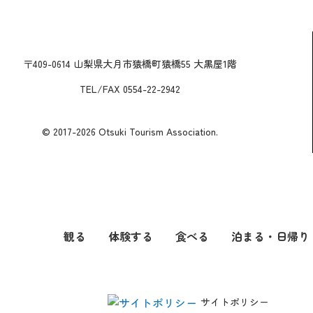
〒409-0614 山梨県大月市猿橋町猿橋55 大黒屋1階
TEL/FAX 0554-22-2942
© 2017-2026 Otsuki Tourism Association.
観る
体験する
食べる
泊まる・日帰り
サイトポリシー