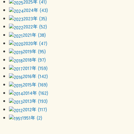
2025年 (41)
2024年 (43)
2023年 (35)
2022年 (52)
2021年 (38)
2020年 (47)
2019年 (95)
2018年 (97)
2017年 (159)
2016年 (142)
2015年 (169)
2014年 (162)
2013年 (193)
2012年 (117)
1951年 (2)