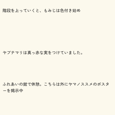
階段を上っていくと、もみじは色付き始め
ヤブテマリは真っ赤な実をつけていました。
ふれあいの館で休憩。こちらは外にヤマノススメのポスタ
ーを掲示中