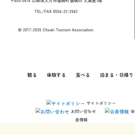
〒409-0614 山梨県大月市猿橋町猿橋55 大黒屋1階
TEL/FAX 0554-22-2942
© 2017-2026 Otsuki Tourism Association.
観る
体験する
食べる
泊まる・日帰り
サイトポリシー
お問い合わせ
会
員情報