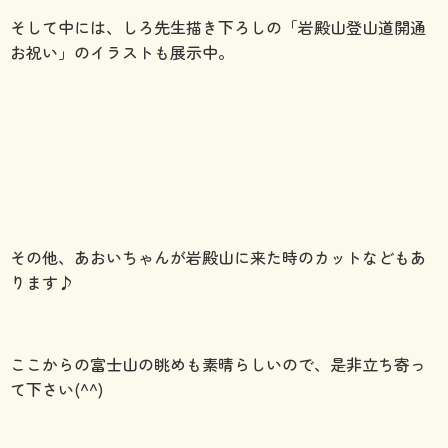
そして中には、しろ先生描き下ろしの「岩殿山登山道開通
お祝い」のイラストも展示中。
その他、あおいちゃんが岩殿山に来た時のカットなどもあ
ります♪
ここからの富士山の眺めも素晴らしいので、是非立ち寄っ
て下さい(^^)