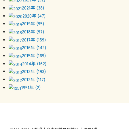
2021年 (38)
2020年 (47)
2019年 (95)
2018年 (97)
2017年 (159)
2016年 (142)
2015年 (169)
2014年 (162)
2013年 (193)
2012年 (117)
1951年 (2)