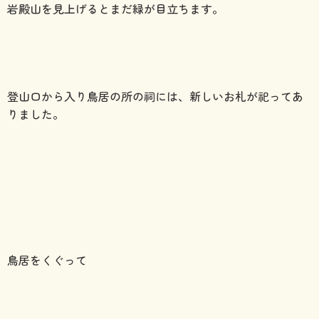
岩殿山を見上げるとまだ緑が目立ちます。
登山口から入り鳥居の所の祠には、新しいお札が祀ってあ
りました。
鳥居をくぐって