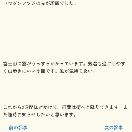
ドウダンツツジの赤が綺麗でした。
富士山に雲がうっすらかかっています。気温も過ごしやす
く山歩きにいい季節です。風が気持ち良い。
これから2週間ほどかけて、紅葉は街へと降りてきます。ま
た随時お知らせしたいと思います。
前の記事
次の記事