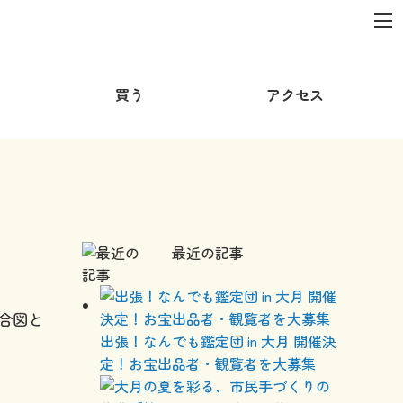
買う
アクセス
最近の記事
の合図と
出張！なんでも鑑定団 in 大月 開催決
定！お宝出品者・観覧者を大募集