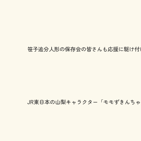
笹子追分人形の保存会の皆さんも応援に駆け付
JR東日本の山梨キャラクター「モモずきんち