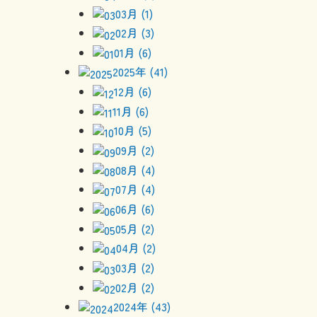
03月 (1)
02月 (3)
01月 (6)
2025年 (41)
12月 (6)
11月 (6)
10月 (5)
09月 (2)
08月 (4)
07月 (4)
06月 (6)
05月 (2)
04月 (2)
03月 (2)
02月 (2)
2024年 (43)