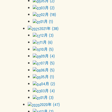
05月 (2)
03月 (2)
02月 (18)
01月 (1)
2021年 (38)
12月 (3)
11月 (6)
10月 (5)
09月 (4)
07月 (5)
06月 (5)
05月 (1)
04月 (2)
03月 (4)
01月 (3)
2020年 (47)
12月 (2)