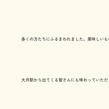
多くの方たちにふるまわれました。
美味しいも
大月駅から出てくる皆さんにも味わっていただ