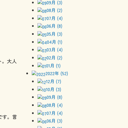
09月 (3)
08月 (2)
07月 (4)
06月 (8)
05月 (3)
04月 (1)
03月 (4)
02月 (2)
ト。大人
01月 (1)
2022年 (52)
12月 (7)
10月 (3)
09月 (8)
08月 (4)
07月 (4)
です。
言
06月 (3)