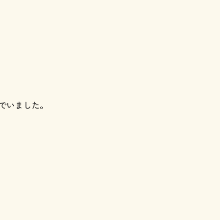
でいました。