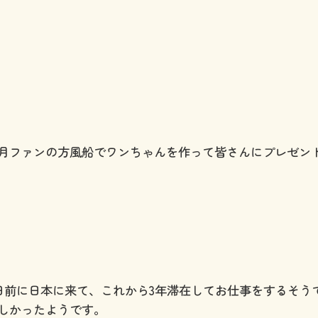
月ファンの方
風船でワンちゃんを作って皆さんにプレゼン
日前に日本に来て、これから3年滞在してお仕事をするそう
しかったようです。