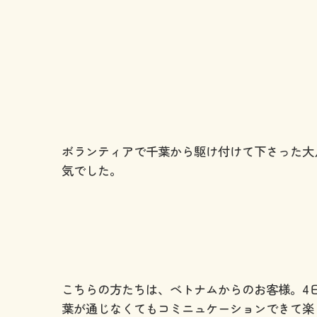
ボランティアで千葉から駆け付けて下さった大
気でした。
こちらの方たちは、ベトナムからのお客様。
4
葉が通じなくてもコミニュケーションできて楽