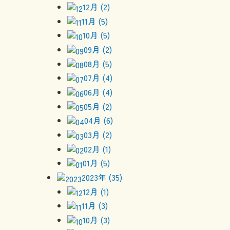
12月 (2)
11月 (5)
10月 (5)
09月 (2)
08月 (5)
07月 (4)
06月 (4)
05月 (2)
04月 (6)
03月 (2)
02月 (1)
01月 (5)
2023年 (35)
12月 (1)
11月 (3)
10月 (3)