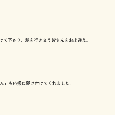
けて下さり、駅を行き交う皆さんをお出迎え。
ゃん」も応援に駆け付けてくれました。