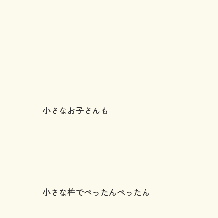
小さなお子さんも
小さな杵でぺったんぺったん