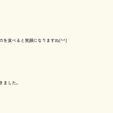
のを食べると笑顔になりますね(^^)
きました。