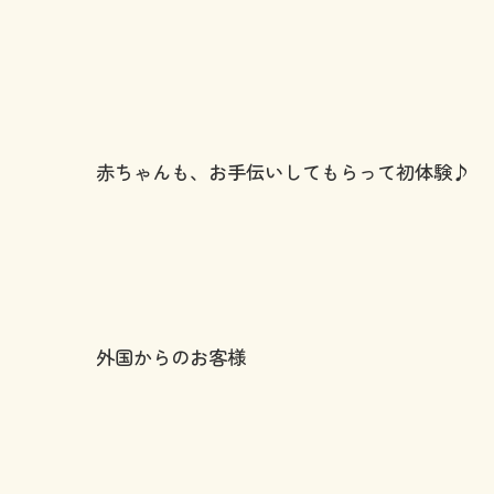
赤ちゃんも、お手伝いしてもらって初体験♪
外国からのお客様