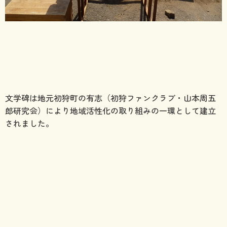
文学碑は地元初狩町の有志（初狩ファンクラブ・山本周五
郎研究会）により地域活性化の取り組みの一環として建立
されました。