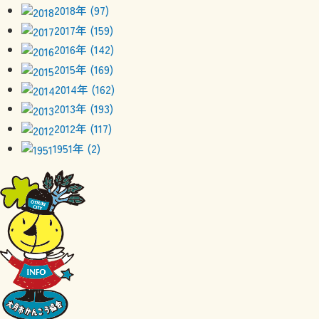
2018年 (97)
2017年 (159)
2016年 (142)
2015年 (169)
2014年 (162)
2013年 (193)
2012年 (117)
1951年 (2)