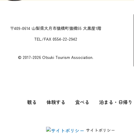
〒409-0614 山梨県大月市猿橋町猿橋55 大黒屋1階
TEL/FAX 0554-22-2942
© 2017-2026 Otsuki Tourism Association.
観る
体験する
食べる
泊まる・日帰り
サイトポリシー