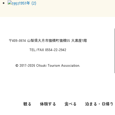
1951年 (2)
〒409-0614 山梨県大月市猿橋町猿橋55 大黒屋1階
TEL/FAX 0554-22-2942
© 2017-2026 Otsuki Tourism Association.
観る
体験する
食べる
泊まる・日帰り