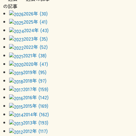
2026年 (30)
2025年 (41)
2024年 (43)
2023年 (35)
2022年 (52)
2021年 (38)
2020年 (47)
2019年 (95)
2018年 (97)
2017年 (159)
2016年 (142)
2015年 (169)
2014年 (162)
2013年 (193)
2012年 (117)