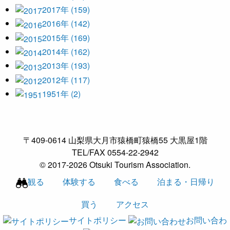
2017年 (159)
2016年 (142)
2015年 (169)
2014年 (162)
2013年 (193)
2012年 (117)
1951年 (2)
〒409-0614 山梨県大月市猿橋町猿橋55 大黒屋1階
TEL/FAX 0554-22-2942
© 2017-2026 Otsuki Tourism Association.
観る
体験する
食べる
泊まる・日帰り
買う
アクセス
サイトポリシー
お問い合わ