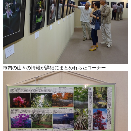
市内の山々の情報が詳細にまとめれらたコーナー