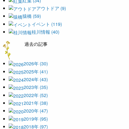
紅葉 (34)
アウトドア (9)
猿橋 (59)
イベント (119)
桂川情報 (40)
過去の記事
2026年 (30)
2025年 (41)
2024年 (43)
2023年 (35)
2022年 (52)
2021年 (38)
2020年 (47)
2019年 (95)
2018年 (97)