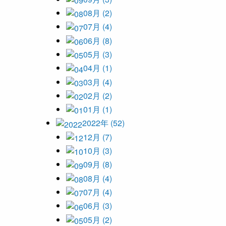
08月 (2)
07月 (4)
06月 (8)
05月 (3)
04月 (1)
03月 (4)
02月 (2)
01月 (1)
2022年 (52)
12月 (7)
10月 (3)
09月 (8)
08月 (4)
07月 (4)
06月 (3)
05月 (2)