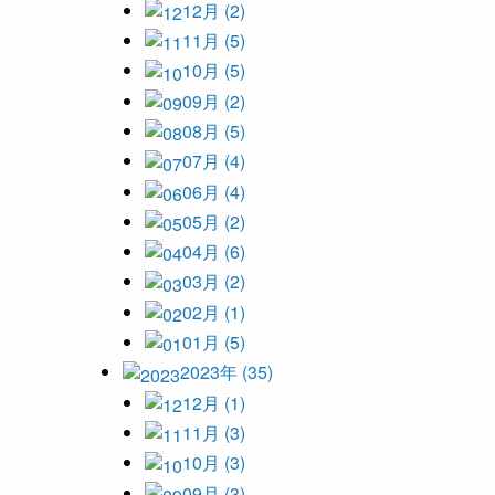
12月 (2)
11月 (5)
10月 (5)
09月 (2)
08月 (5)
07月 (4)
06月 (4)
05月 (2)
04月 (6)
03月 (2)
02月 (1)
01月 (5)
2023年 (35)
12月 (1)
11月 (3)
10月 (3)
09月 (3)