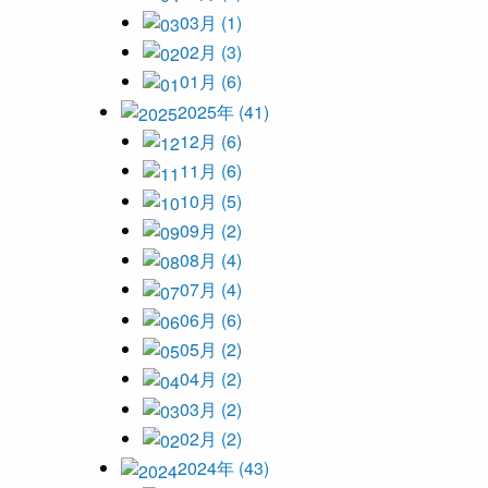
03月 (1)
02月 (3)
01月 (6)
2025年 (41)
12月 (6)
11月 (6)
10月 (5)
09月 (2)
08月 (4)
07月 (4)
06月 (6)
05月 (2)
04月 (2)
03月 (2)
02月 (2)
2024年 (43)