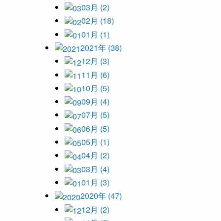
03月 (2)
02月 (18)
01月 (1)
2021年 (38)
12月 (3)
11月 (6)
10月 (5)
09月 (4)
07月 (5)
06月 (5)
05月 (1)
04月 (2)
03月 (4)
01月 (3)
2020年 (47)
12月 (2)