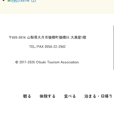
〒409-0614 山梨県大月市猿橋町猿橋55 大黒屋1階
TEL/FAX 0554-22-2942
© 2017-2026 Otsuki Tourism Association.
観る
体験する
食べる
泊まる・日帰り