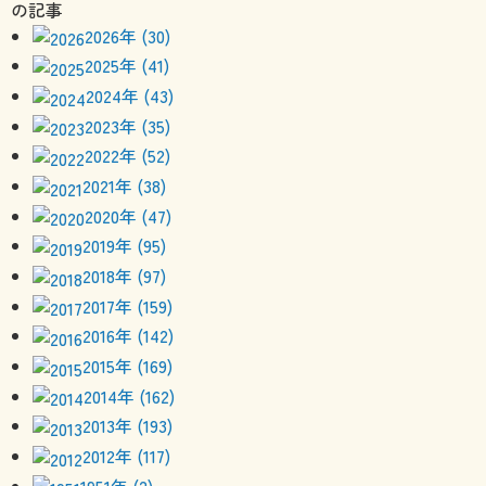
2026年 (30)
2025年 (41)
2024年 (43)
2023年 (35)
2022年 (52)
2021年 (38)
2020年 (47)
2019年 (95)
2018年 (97)
2017年 (159)
2016年 (142)
2015年 (169)
2014年 (162)
2013年 (193)
2012年 (117)
1951年 (2)