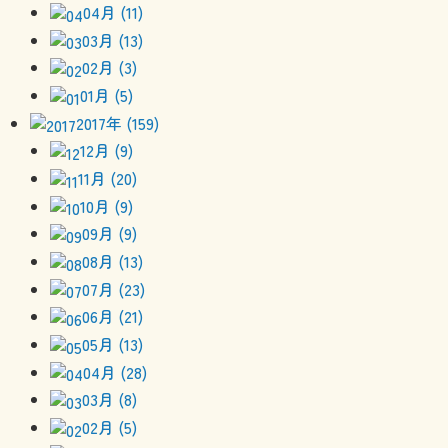
04月 (11)
03月 (13)
02月 (3)
01月 (5)
2017年 (159)
12月 (9)
11月 (20)
10月 (9)
09月 (9)
08月 (13)
07月 (23)
06月 (21)
05月 (13)
04月 (28)
03月 (8)
02月 (5)