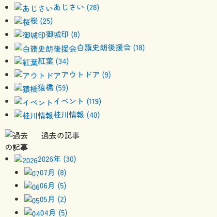
あじさい (28)
桜 (25)
御城印 (8)
白籏史朗後援会 (18)
紅葉 (34)
アウトドア (9)
猿橋 (59)
イベント (119)
桂川情報 (40)
過去の記事
2026年 (30)
07月 (8)
06月 (5)
05月 (2)
04月 (5)