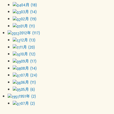
04月 (18)
03月 (14)
02月 (19)
01月 (11)
2012年 (117)
12月 (13)
11月 (20)
10月 (12)
09月 (17)
08月 (14)
07月 (24)
06月 (11)
05月 (6)
1951年 (2)
07月 (2)