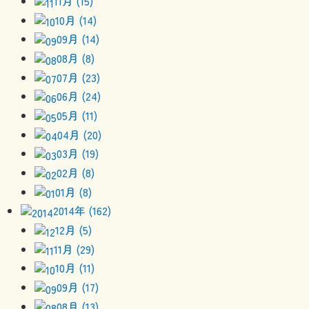
11月 (15)
10月 (14)
09月 (14)
08月 (8)
07月 (23)
06月 (24)
05月 (11)
04月 (20)
03月 (19)
02月 (8)
01月 (8)
2014年 (162)
12月 (5)
11月 (29)
10月 (11)
09月 (17)
08月 (13)