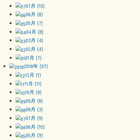
07月 (10)
06月 (8)
05月 (7)
04月 (8)
03月 (4)
02月 (4)
01月 (7)
2018年 (97)
12月 (1)
11月 (11)
10月 (9)
09月 (8)
08月 (3)
07月 (9)
06月 (15)
05月 (9)