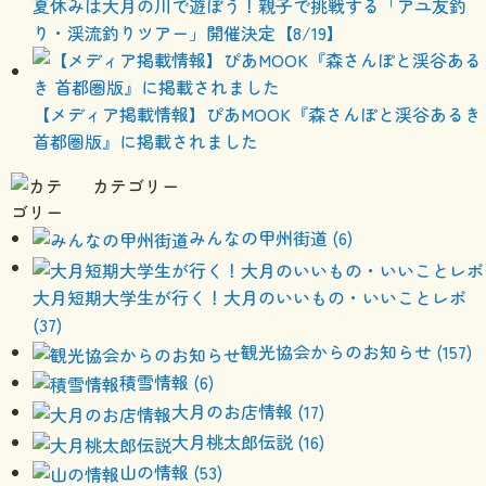
夏休みは大月の川で遊ぼう！親子で挑戦する「アユ友釣
り・渓流釣りツアー」開催決定【8/19】
【メディア掲載情報】ぴあMOOK『森さんぽと渓谷あるき
首都圏版』に掲載されました
カテゴリー
みんなの甲州街道 (6)
大月短期大学生が行く！大月のいいもの・いいことレポ
(37)
観光協会からのお知らせ (157)
積雪情報 (6)
大月のお店情報 (17)
大月桃太郎伝説 (16)
山の情報 (53)